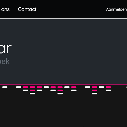
 ons
Contact
Aanmelden