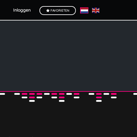
Inloggen
FAVORIETEN