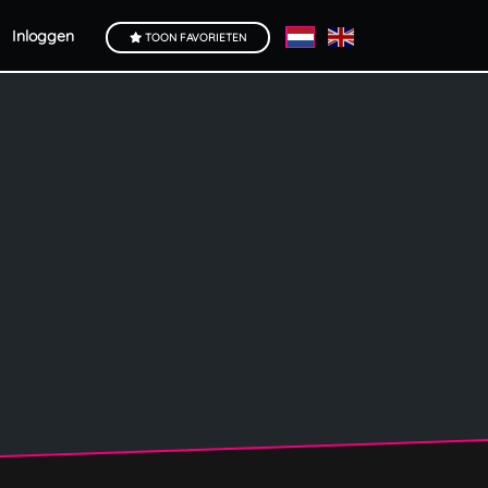
Inloggen
TOON FAVORIETEN