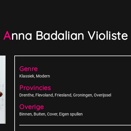
Anna Badalian Violiste
Genre
Klassiek
Modern
Provincies
Drenthe
Flevoland
Friesland
Groningen
Overijssel
Overige
Binnen
Buiten
Cover
Eigen spullen