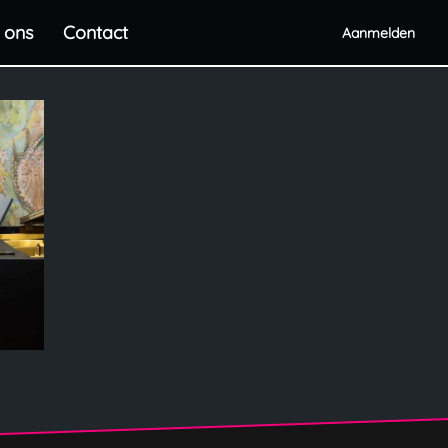
 ons
Contact
Aanmelden