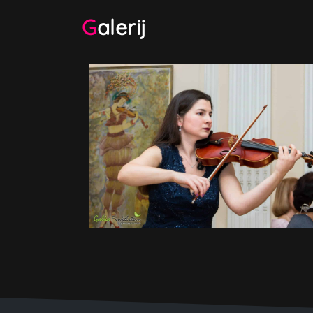
Galerij