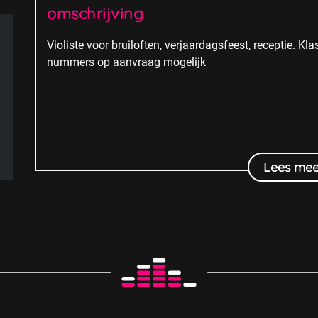
omschrijving
Violiste voor bruiloften, verjaardagsfeest, receptie.
nummers op aanvraag mogelijk
Lees mee