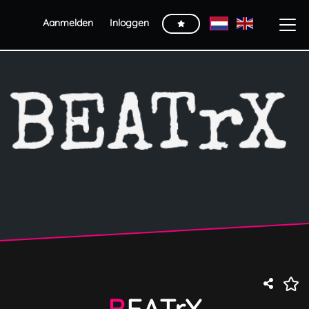
Aanmelden
Inloggen