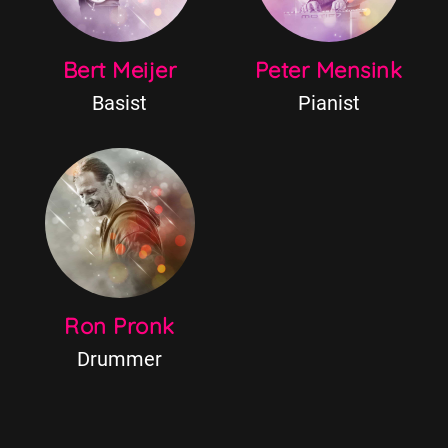
Bert Meijer
Peter Mensink
Basist
Pianist
Ron Pronk
Drummer