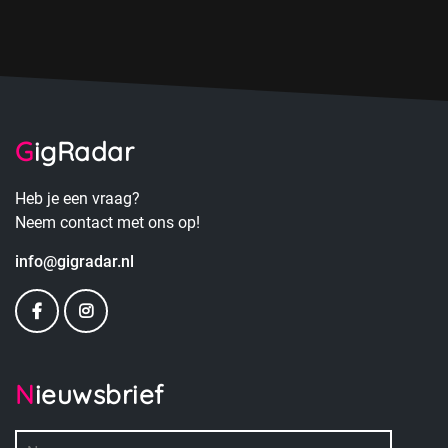
GigRadar
Heb je een vraag?
Neem contact met ons op!
info@gigradar.nl
Nieuwsbrief