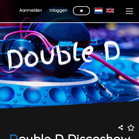
Aanmelden
Inloggen