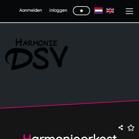
Aanmelden
Inloggen