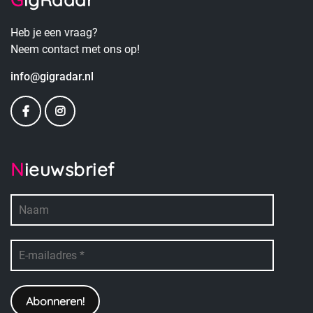
Heb je een vraag?
Neem contact met ons op!
info@gigradar.nl
Nieuwsbrief