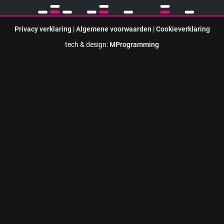
Privacy verklaring
|
Algemene voorwaarden
|
Cookieverklaring
tech & design:
MProgramming