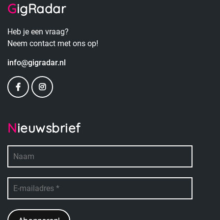
GigRadar
Heb je een vraag?
Neem contact met ons op!
info@gigradar.nl
Nieuwsbrief