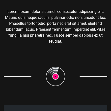
Lorem ipsum dolor sit amet, consectetur adipiscing elit.
Mauris quis neque iaculis, pulvinar odio non, tincidunt leo.
Phasellus tortor odio, porta nec erat sit amet, eleifend
bibendum lacus. Praesent fermentum imperdiet elit, vitae
fringilla nisi pharetra nec. Fusce semper dapibus ex ut
feugiat.