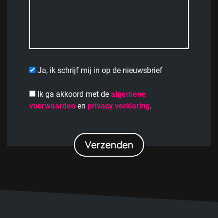
Ja, ik schrijf mij in op de nieuwsbrief
Ik ga akkoord met de
algemene
voorwaarden
en
privacy verklaring
.