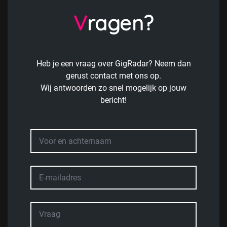
Vragen?
Heb je een vraag over GigRadar? Neem dan
gerust contact met ons op.
Wij antwoorden zo snel mogelijk op jouw
bericht!