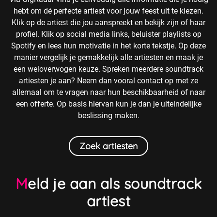
hebt om dé perfecte artiest voor jouw feest uit te kiezen.
Klik op de artiest die jou aanspreekt en bekijk zijn of haar
profiel. Klik op social media links, beluister playlists op
Spotify en lees hun motivatie in het korte tekstje. Op deze
manier vergelijk je gemakkelijk alle artiesten en maak je
een weloverwogen keuze. Spreken meerdere soundtrack
artiesten je aan? Neem dan vooral contact op met ze
allemaal om te vragen naar hun beschikbaarheid of naar
een offerte. Op basis hiervan kun je dan je uiteindelijke
beslissing maken.
Zoek artiesten
Meld je aan als soundtrack
artiest