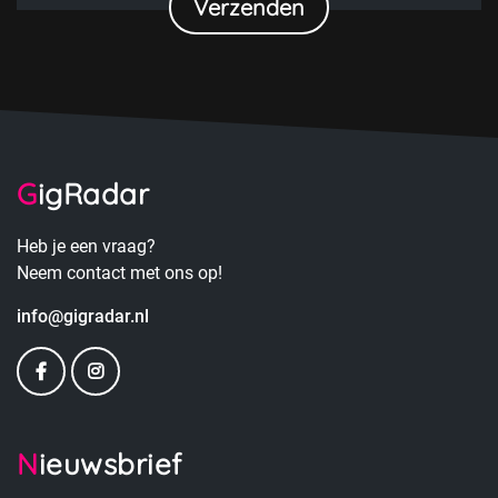
GigRadar
Heb je een vraag?
Neem contact met ons op!
info@gigradar.nl
Nieuwsbrief