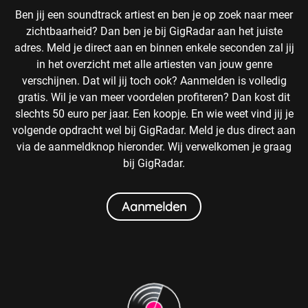
Ben jij een soundtrack artiest en ben je op zoek naar meer
zichtbaarheid? Dan ben je bij GigRadar aan het juiste
adres. Meld je direct aan en binnen enkele seconden zal jij
in het overzicht met alle artiesten van jouw genre
verschijnen. Dat wil jij toch ook? Aanmelden is volledig
gratis. Wil je van meer voordelen profiteren? Dan kost dit
slechts 50 euro per jaar. Een koopje. En wie weet vind jij je
volgende opdracht wel bij GigRadar. Meld je dus direct aan
via de aanmeldknop hieronder. Wij verwelkomen je graag
bij GigRadar.
Aanmelden