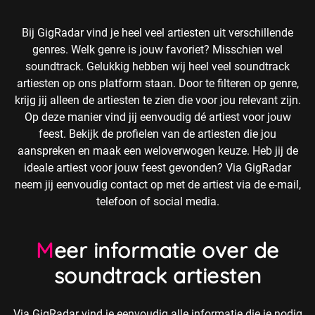
Bij GigRadar vind je heel veel artiesten uit verschillende
genres. Welk genre is jouw favoriet? Misschien wel
soundtrack. Gelukkig hebben wij heel veel soundtrack
artiesten op ons platform staan. Door te filteren op genre,
krijg jij alleen de artiesten te zien die voor jou relevant zijn.
Op deze manier vind jij eenvoudig dé artiest voor jouw
feest. Bekijk de profielen van de artiesten die jou
aanspreken en maak een weloverwogen keuze. Heb jij de
ideale artiest voor jouw feest gevonden? Via GigRadar
neem jij eenvoudig contact op met de artiest via de e-mail,
telefoon of social media.
Meer informatie over de
soundtrack artiesten
Via GigRadar vind je eenvoudig alle informatie die je nodig