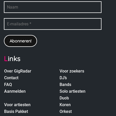
Links
Over GigRadar
Voor zoekers
Contact
DJ’s
FAQ
Bands
Aanmelden
Solo artiesten
Duo’s
Voor artiesten
Koren
Basis Pakket
Orkest