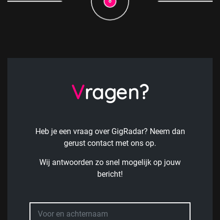
Vragen?
Heb je een vraag over GigRadar? Neem dan
gerust contact met ons op.
Wij antwoorden zo snel mogelijk op jouw
bericht!