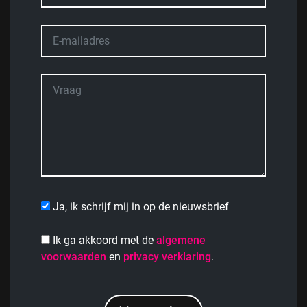
Ja, ik schrijf mij in op de nieuwsbrief
Ik ga akkoord met de
algemene
voorwaarden
en
privacy verklaring
.