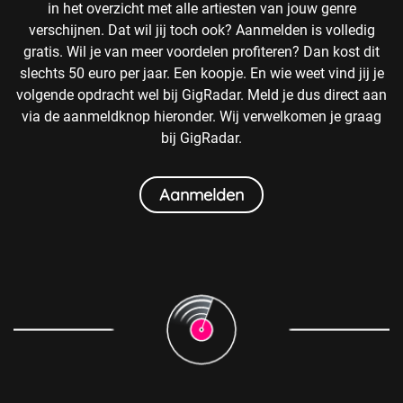
in het overzicht met alle artiesten van jouw genre
verschijnen. Dat wil jij toch ook? Aanmelden is volledig
gratis. Wil je van meer voordelen profiteren? Dan kost dit
slechts 50 euro per jaar. Een koopje. En wie weet vind jij je
volgende opdracht wel bij GigRadar. Meld je dus direct aan
via de aanmeldknop hieronder. Wij verwelkomen je graag
bij GigRadar.
Aanmelden