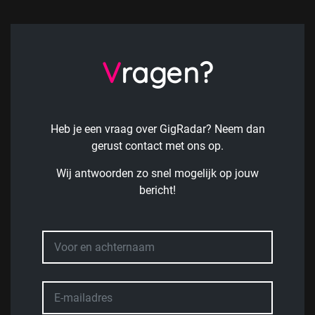
Vragen?
Heb je een vraag over GigRadar? Neem dan
gerust contact met ons op.
Wij antwoorden zo snel mogelijk op jouw
bericht!