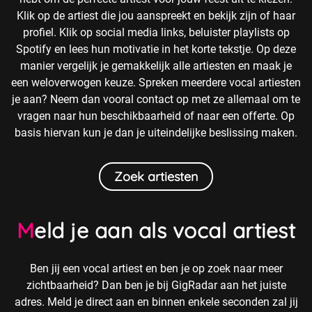
Klik op de artiest die jou aanspreekt en bekijk zijn of haar
profiel. Klik op social media links, beluister playlists op
Spotify en lees hun motivatie in het korte tekstje. Op deze
manier vergelijk je gemakkelijk alle artiesten en maak je
een weloverwogen keuze. Spreken meerdere vocal artiesten
je aan? Neem dan vooral contact op met ze allemaal om te
vragen naar hun beschikbaarheid of naar een offerte. Op
basis hiervan kun je dan je uiteindelijke beslissing maken.
Zoek artiesten
Meld je aan als vocal artiest
Ben jij een vocal artiest en ben je op zoek naar meer
zichtbaarheid? Dan ben je bij GigRadar aan het juiste
adres. Meld je direct aan en binnen enkele seconden zal jij