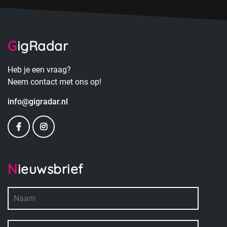
GigRadar
Heb je een vraag?
Neem contact met ons op!
info@gigradar.nl
Nieuwsbrief