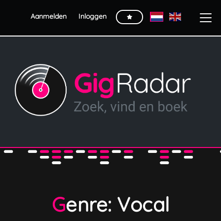
Aanmelden
Inloggen
Genre: Vocal