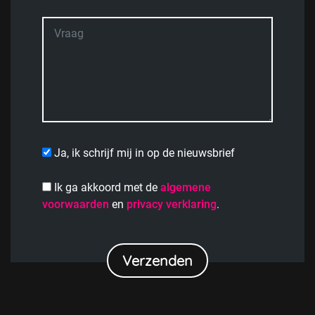
Ja, ik schrijf mij in op de nieuwsbrief
Ik ga akkoord met de
algemene
voorwaarden
en
privacy verklaring
.