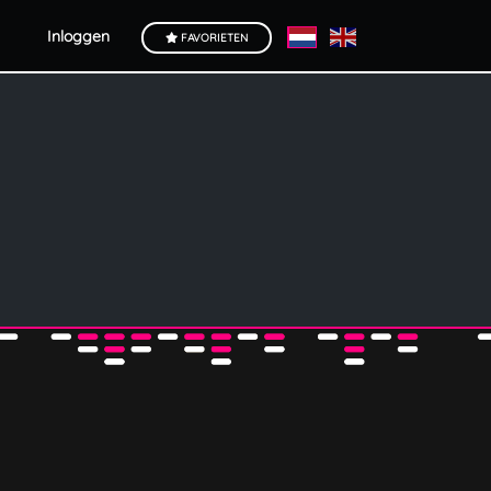
Inloggen
FAVORIETEN