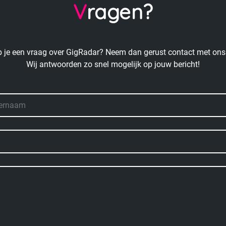
Vragen?
 je een vraag over GigRadar? Neem dan gerust contact met ons
Wij antwoorden zo snel mogelijk op jouw bericht!