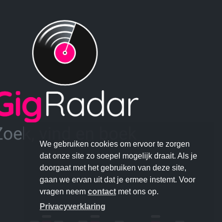
We gebruiken cookies om ervoor te zorgen
dat onze site zo soepel mogelijk draait. Als je
doorgaat met het gebruiken van deze site,
gaan we ervan uit dat je ermee instemt. Voor
vragen neem
contact
met ons op.
Privacyverklaring