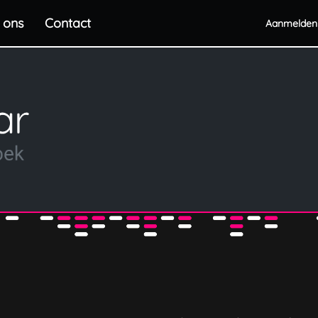
 ons
Contact
Aanmelden