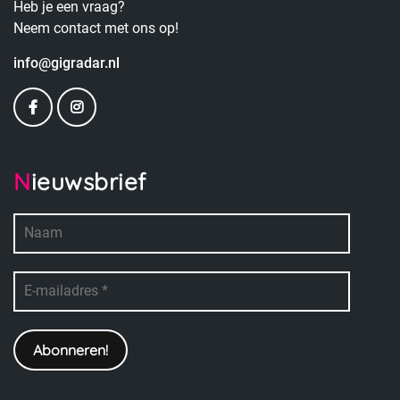
Heb je een vraag?
Neem contact met ons op!
info@gigradar.nl
Nieuwsbrief